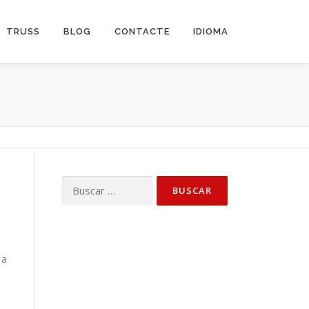
TRUSS
BLOG
CONTACTE
IDIOMA
Buscar:
 a