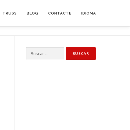
TRUSS
BLOG
CONTACTE
IDIOMA
Buscar: