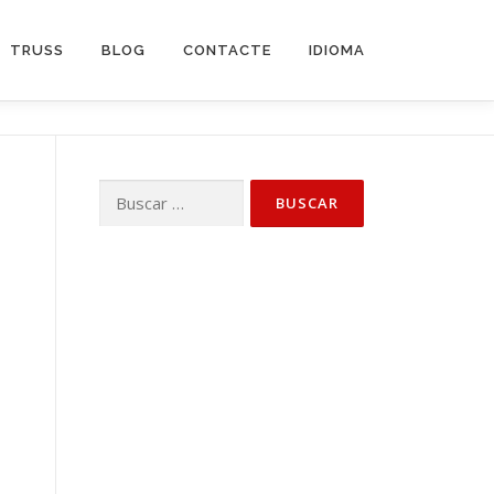
TRUSS
BLOG
CONTACTE
IDIOMA
Buscar: