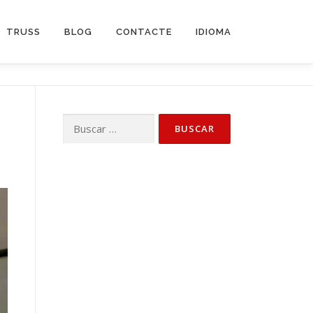
TRUSS
BLOG
CONTACTE
IDIOMA
Buscar: