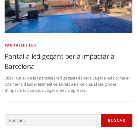
PANTALLES LED
Pantalla led gegant per a impactar a
Barcelona
L’ús i lloguer de les pantalles led gegants és cada vegada més comú en
tota mena d’esdeveniment celebrats a Barcelona. El seu poder
d’impacte fa que cada vegada més empreses …
Buscar: