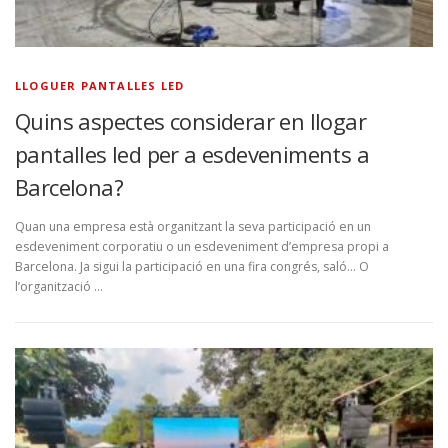
LLOGUER PANTALLES LED
Quins aspectes considerar en llogar
pantalles led per a esdeveniments a
Barcelona?
Quan una empresa està organitzant la seva participació en un
esdeveniment corporatiu o un esdeveniment d’empresa propi a
Barcelona. Ja sigui la participació en una fira congrés, saló… O
l’organització …